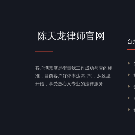
陈天龙律师官网
台
客户满意度是衡量我工作成功与否的标
准，目前客户好评率达99.7%，从这里
开始，享受放心又专业的法律服务.