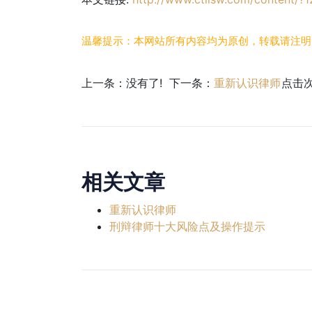
温馨提示：本网站所有内容均为原创，转载请注明
上一条：没有了! 下一条：
重新认识律师
点击
相关文章
重新认识律师
刑辩律师十大风险点及操作提示