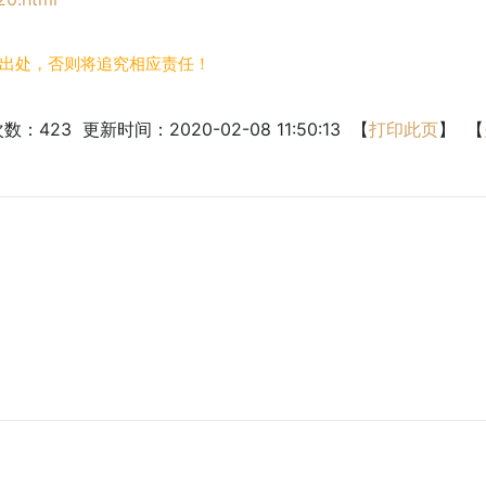
出处，否则将追究相应责任！
次数：
423
更新时间：2020-02-08 11:50:13 【
打印此页
】 【