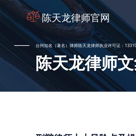
陈天龙律师官网
台州知名（著名）律师陈天龙律师执业许可证：13310201
陈天龙律师文