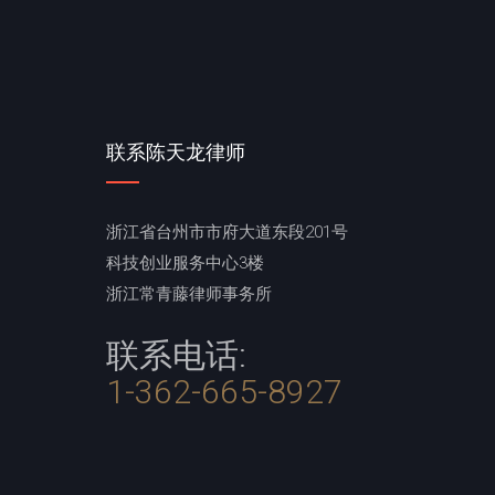
联系陈天龙律师
浙江省台州市市府大道东段201号
科技创业服务中心3楼
浙江常青藤律师事务所
联系电话:
1-362-665-8927