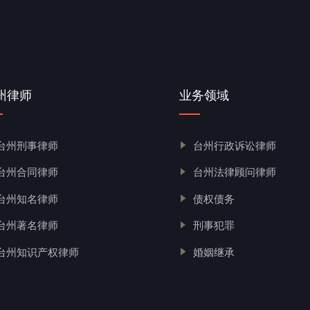
州律师
业务领域
台州刑事律师
台州行政诉讼律师
台州合同律师
台州法律顾问律师
台州知名律师
债权债务
台州著名律师
刑事犯罪
台州知识产权律师
婚姻继承