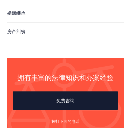
婚姻继承
房产纠纷
拥有丰富的法律知识和办案经验
免费咨询
拨打下面的电话