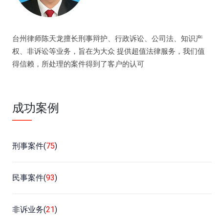
台州律师陈天龙擅长刑事辩护、行政诉讼、公司法、知识产
权、非诉讼等业务，旨在为大众 提供超值法律服务，我们值
得信赖，所处理的案件得到了客户的认可
成功案例
刑事案件(
75
)
民事案件(
93
)
非诉业务(
21
)