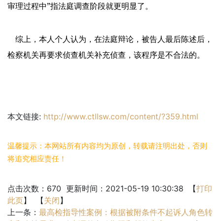
”
审理过程中
指法庭调查阶段就更明显了。
综上，本人个人认为，在法庭辩论，被告人最后陈述后，
检察机关再要求侦查机关补充侦查，该程序是不合法的。
本文链接:
http://www.ctllsw.com/content/?359.html
温馨提示：本网站所有内容均为原创，转载请注明出处，否则
将追究相应责任！
点击次数：
670
更新时间：2021-05-19 10:30:38 【
打印
此页
】 【
关闭
】
上一条：
最高检指导性案例：根据被附条件不起诉人角色转