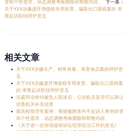
变和个性需求，动态调整考验期限和帮教内容。
下一条：
关于XXX涉嫌虚开增值税专用发票、骗取出口退税案的 审
查起诉阶段辩护意见
相关文章
关于XXX涉嫌生产、销售有毒、有害食品案的辩护意
见
关于XXX涉嫌虚开增值税专用发票、骗取出口退税案
的 审查起诉阶段辩护意见
法庭辩论终结被告人陈述后，公诉机关是否可以再让
侦查机关补充侦查
最高检指导性案例：根据被附条件不起诉人角色转变
和个性需求，动态调整考验期限和帮教内容。
《关于进一步加强虚假诉讼犯罪惩治工作的意见》