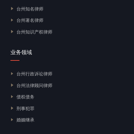
台州知名律师
台州著名律师
台州知识产权律师
业务领域
台州行政诉讼律师
台州法律顾问律师
债权债务
刑事犯罪
婚姻继承