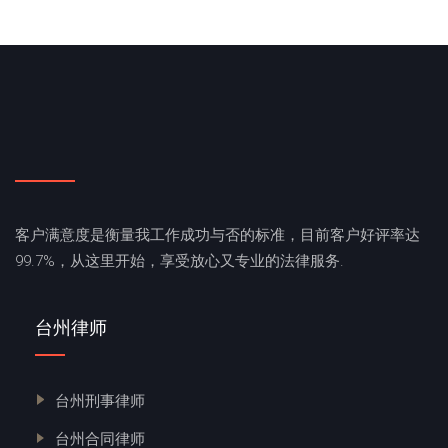
客户满意度是衡量我工作成功与否的标准，目前客户好评率达
99.7%，从这里开始，享受放心又专业的法律服务.
台州律师
台州刑事律师
台州合同律师