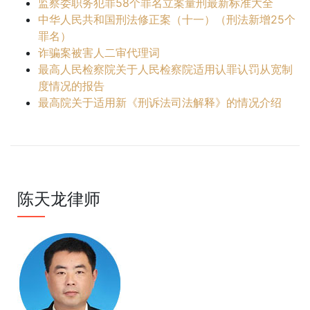
监察委职务犯罪58个罪名立案量刑最新标准大全
中华人民共和国刑法修正案（十一）（刑法新增25个
罪名）
诈骗案被害人二审代理词
最高人民检察院关于人民检察院适用认罪认罚从宽制
度情况的报告
最高院关于适用新《刑诉法司法解释》的情况介绍
陈天龙律师