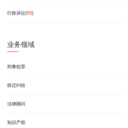
行政诉讼(
55
)
业务领域
刑事犯罪
拆迁纠纷
法律顾问
知识产权