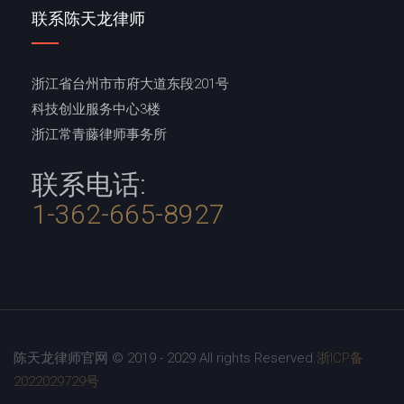
联系陈天龙律师
浙江省台州市市府大道东段201号
科技创业服务中心3楼
浙江常青藤律师事务所
联系电话:
1-362-665-8927
陈天龙律师官网 © 2019 - 2029 All rights Reserved.
浙ICP备
2022029729号