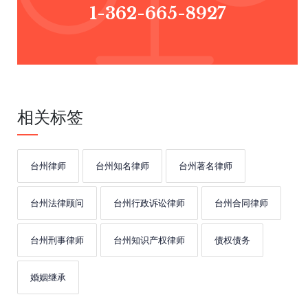
1-362-665-8927
相关标签
台州律师
台州知名律师
台州著名律师
台州法律顾问
台州行政诉讼律师
台州合同律师
台州刑事律师
台州知识产权律师
债权债务
婚姻继承