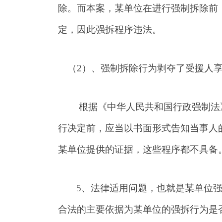
除。而本案，某单位在进行强制拆除前
定，因此强拆程序违法。
（2）、强制拆除行为剥夺了受援人
根据《中华人民共和国行政强制法》
行决定前，应当以书面形式告知当事人
某单位提供的证据，这些程序都不具备
5
、法律适用问题，也就是某单位
合法的主要依据为某单位的强拆行为是