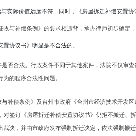
显然与实际价值远远不符。同时，《房屋拆迁补偿安置协
征收与补偿条例》的要求相违背，承办律师初步确定，
安置协议书》明显是不合法的。
序是否合法。行政案件不同于其他案件，法院不仅审查
行为的程序合法性问题。
收与补偿条例
》及
台州市政府《台州市经济技术开发区
，对签订
《房屋拆迁补偿安置协议书》仍拒不搬迁、
出裁决，并由市政府发布强制拆迁决定，依法强制搬迁