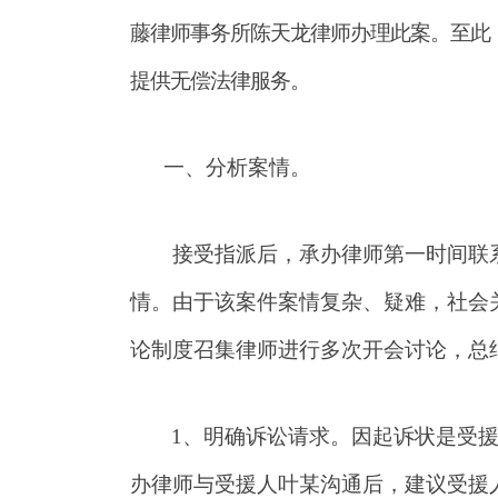
藤律师事务所陈天龙律师办理此案。至此
提供无偿法律服务。
一、分析案情。
接受指派后，承办律师第一时间联
情。由于该案件案情复杂、疑难，社会
论制度召集律师进行多次开会讨论，总
1
、明确诉讼请求。因起诉状是受
办律师与受援人叶某沟通后，建议受援人