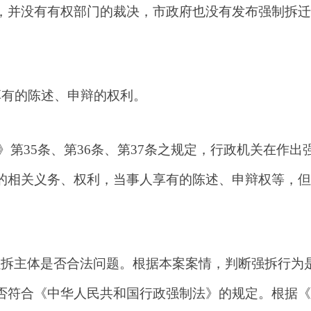
，并没有有权部门的裁决，
市政府也没有发布强制拆迁
享有的陈述、申辩的权利。
第35条、第36条、第37条之规定，行政机关在作出
的相关义务、权利，当事人享有的陈述、申辩权等，但
。
强拆主体是否合法问题。根据本案案情，判断强拆行为
否符合《中华人民共和国行政强制法》的规定。根据《