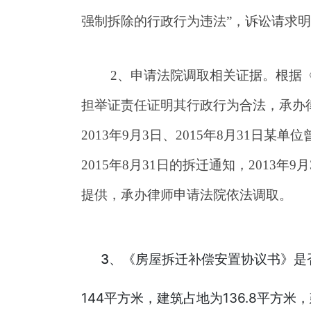
强制拆除的行政行为违法”，诉讼请求
2
、申请法院调取相关证据。根据
担举证责任证明其行政行为合法，承办
2013年9月3日、2015年8月31
2015年8月31日的拆迁通知，201
提供，承办律师申请法院依法调取。
3、
《房屋拆迁补偿安置协议书》是
144平方米，建筑占地为136.8平方米