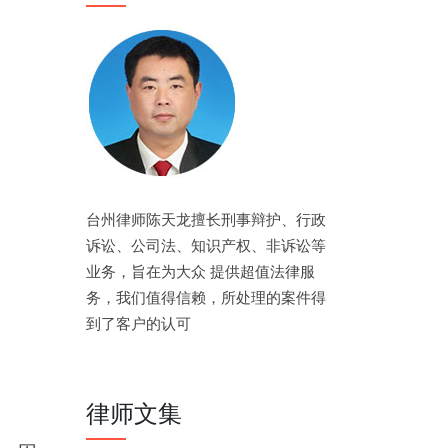
台州律师陈天龙擅长刑事辩护、行政
诉讼、公司法、知识产权、非诉讼等
业务，旨在为大众 提供超值法律服
务，我们值得信赖，所处理的案件得
到了客户的认可
律师文集