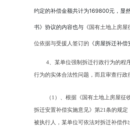
约定的补偿金额共计为169800元，
书》协议的内容也与《
国有土地上房屋
位依据与受援人签订的
《房屋拆迁补偿
4
、某单位强制拆迁行政行为的程
行为的实体合法性问题，而且审查行政
（1）、根据
《
国有土地上房屋征
拆迁安置补偿实施意见》第21条的规定
被执行人，某单位可依法对拆迁补偿作