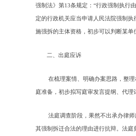
强制法》第13条规定：“行政强制执行
定的行政机关应当申请人民法院强制执
施强拆的主体资格，初步可以判断某单
二、出庭应诉
在梳理案情、明确办案思路，整理
庭准备，初步拟写庭审发言提纲、代理
法庭调查阶段，果然不出承办律师
其强制拆迁合法的理由进行抗辩。法庭